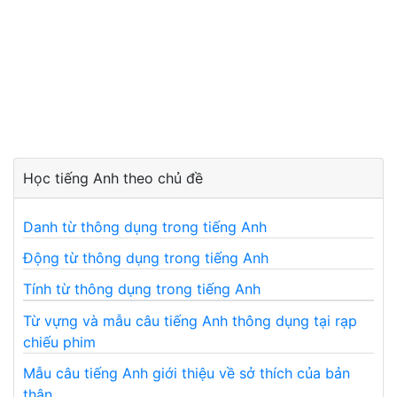
Học tiếng Anh theo chủ đề
Danh từ thông dụng trong tiếng Anh
Động từ thông dụng trong tiếng Anh
Tính từ thông dụng trong tiếng Anh
Từ vựng và mẫu câu tiếng Anh thông dụng tại rạp
chiếu phim
Mẫu câu tiếng Anh giới thiệu về sở thích của bản
thân