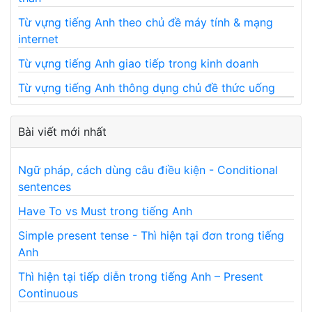
Từ vựng tiếng Anh theo chủ đề máy tính & mạng
internet
Từ vựng tiếng Anh giao tiếp trong kinh doanh
Từ vựng tiếng Anh thông dụng chủ đề thức uống
Bài viết mới nhất
Ngữ pháp, cách dùng câu điều kiện - Conditional
sentences
Have To vs Must trong tiếng Anh
Simple present tense - Thì hiện tại đơn trong tiếng
Anh
Thì hiện tại tiếp diễn trong tiếng Anh – Present
Continuous