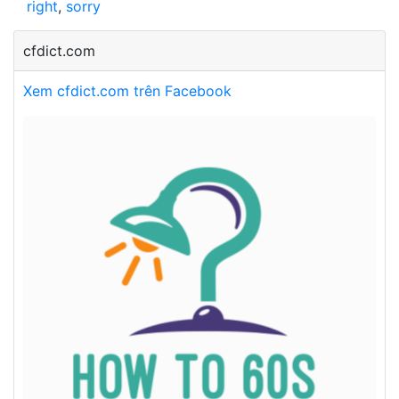
right
,
sorry
cfdict.com
Xem cfdict.com trên Facebook