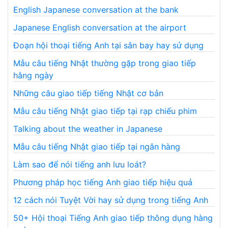
English Japanese conversation at the bank
Japanese English conversation at the airport
Đoạn hội thoại tiếng Anh tại sân bay hay sử dụng
Mẫu câu tiếng Nhật thường gặp trong giao tiếp
hằng ngày
Những câu giao tiếp tiếng Nhật cơ bản
Mẫu câu tiếng Nhật giao tiếp tại rạp chiếu phim
Talking about the weather in Japanese
Mẫu câu tiếng Nhật giao tiếp tại ngân hàng
Làm sao để nói tiếng anh lưu loát?
Phương pháp học tiếng Anh giao tiếp hiệu quả
12 cách nói Tuyệt Vời hay sử dụng trong tiếng Anh
50+ Hội thoại Tiếng Anh giao tiếp thông dụng hàng