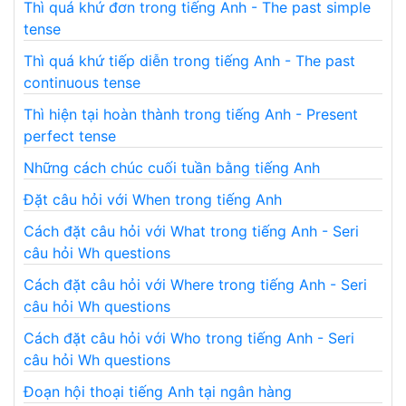
Thì quá khứ đơn trong tiếng Anh - The past simple
tense
Thì quá khứ tiếp diễn trong tiếng Anh - The past
continuous tense
Thì hiện tại hoàn thành trong tiếng Anh - Present
perfect tense
Những cách chúc cuối tuần bằng tiếng Anh
Đặt câu hỏi với When trong tiếng Anh
Cách đặt câu hỏi với What trong tiếng Anh - Seri
câu hỏi Wh questions
Cách đặt câu hỏi với Where trong tiếng Anh - Seri
câu hỏi Wh questions
Cách đặt câu hỏi với Who trong tiếng Anh - Seri
câu hỏi Wh questions
Đoạn hội thoại tiếng Anh tại ngân hàng