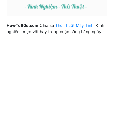
HowTo60s.com
Chia sẻ
Thủ Thuật Máy Tính
, Kinh
nghiệm, mẹo vặt hay trong cuộc sống hàng ngày