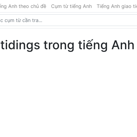
ếng Anh theo chủ đề
Cụm từ tiếng Anh
Tiếng Anh giao t
 tidings trong tiếng Anh