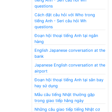
questions
Cách đặt câu hỏi với Who trong
tiếng Anh - Seri câu hỏi Wh
questions
Đoạn hội thoại tiếng Anh tại ngân
hàng
English Japanese conversation at the
bank
Japanese English conversation at the
airport
Đoạn hội thoại tiếng Anh tại sân bay
hay sử dụng
Mẫu câu tiếng Nhật thường gặp
trong giao tiếp hằng ngày
Những câu giao tiếp tiếng Nhật cơ