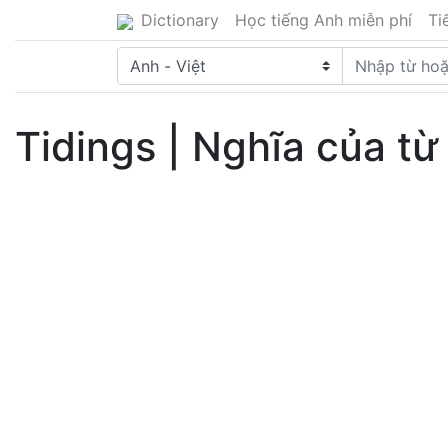
Dictionary
Học tiếng Anh miễn phí
Ti
Tidings | Nghĩa của từ