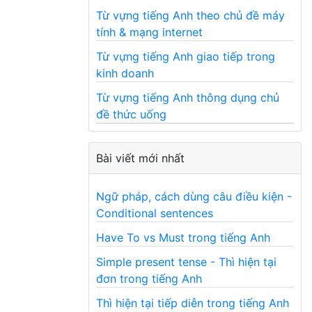
Từ vựng tiếng Anh theo chủ đề máy
tính & mạng internet
Từ vựng tiếng Anh giao tiếp trong
kinh doanh
Từ vựng tiếng Anh thông dụng chủ
đề thức uống
Bài viết mới nhất
Ngữ pháp, cách dùng câu điều kiện -
Conditional sentences
Have To vs Must trong tiếng Anh
Simple present tense - Thì hiện tại
đơn trong tiếng Anh
Thì hiện tại tiếp diễn trong tiếng Anh