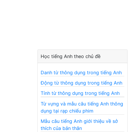
Học tiếng Anh theo chủ đề
Danh từ thông dụng trong tiếng Anh
Động từ thông dụng trong tiếng Anh
Tính từ thông dụng trong tiếng Anh
Từ vựng và mẫu câu tiếng Anh thông
dụng tại rạp chiếu phim
Mẫu câu tiếng Anh giới thiệu về sở
thích của bản thân