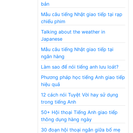
bản
Mẫu câu tiếng Nhật giao tiếp tại rạp
chiếu phim
Talking about the weather in
Japanese
Mẫu câu tiếng Nhật giao tiếp tại
ngân hàng
Làm sao để nói tiếng anh lưu loát?
Phương pháp học tiếng Anh giao tiếp
hiệu quả
12 cách nói Tuyệt Vời hay sử dụng
trong tiếng Anh
50+ Hội thoại Tiếng Anh giao tiếp
thông dụng hàng ngày
30 đoạn hội thoại ngắn giữa bố mẹ