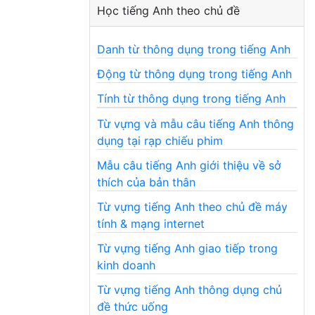
Học tiếng Anh theo chủ đề
Danh từ thông dụng trong tiếng Anh
Động từ thông dụng trong tiếng Anh
Tính từ thông dụng trong tiếng Anh
Từ vựng và mẫu câu tiếng Anh thông
dụng tại rạp chiếu phim
Mẫu câu tiếng Anh giới thiệu về sở
thích của bản thân
Từ vựng tiếng Anh theo chủ đề máy
tính & mạng internet
Từ vựng tiếng Anh giao tiếp trong
kinh doanh
Từ vựng tiếng Anh thông dụng chủ
đề thức uống