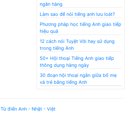
ngân hàng
Làm sao để nói tiếng anh lưu loát?
Phương pháp học tiếng Anh giao tiếp
hiệu quả
12 cách nói Tuyệt Vời hay sử dụng
trong tiếng Anh
50+ Hội thoại Tiếng Anh giao tiếp
thông dụng hàng ngày
30 đoạn hội thoại ngắn giữa bố mẹ
và trẻ bằng tiếng Anh
Từ điển Anh - Nhật - Việt