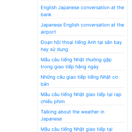
English Japanese conversation at the
bank
Japanese English conversation at the
airport
Đoạn hội thoại tiếng Anh tại sân bay
hay sử dụng
Mẫu câu tiếng Nhật thường gặp
trong giao tiếp hằng ngày
Những câu giao tiếp tiếng Nhật cơ
bản
Mẫu câu tiếng Nhật giao tiếp tại rạp
chiếu phim
Talking about the weather in
Japanese
Mẫu câu tiếng Nhật giao tiếp tại