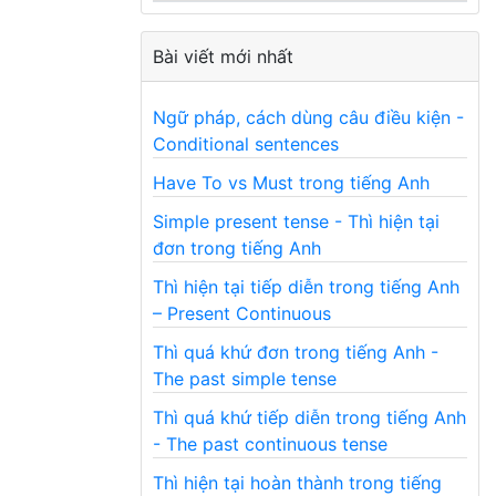
Bài viết mới nhất
Ngữ pháp, cách dùng câu điều kiện -
Conditional sentences
Have To vs Must trong tiếng Anh
Simple present tense - Thì hiện tại
đơn trong tiếng Anh
Thì hiện tại tiếp diễn trong tiếng Anh
– Present Continuous
Thì quá khứ đơn trong tiếng Anh -
The past simple tense
Thì quá khứ tiếp diễn trong tiếng Anh
- The past continuous tense
Thì hiện tại hoàn thành trong tiếng