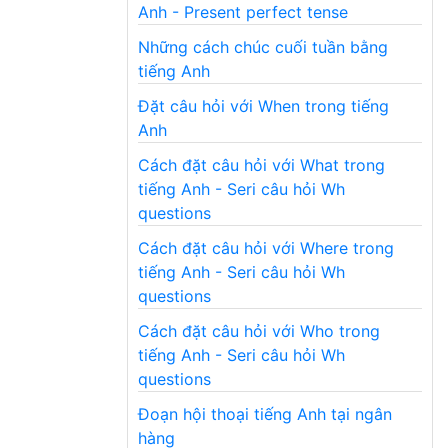
Anh - Present perfect tense
Những cách chúc cuối tuần bằng
tiếng Anh
Đặt câu hỏi với When trong tiếng
Anh
Cách đặt câu hỏi với What trong
tiếng Anh - Seri câu hỏi Wh
questions
Cách đặt câu hỏi với Where trong
tiếng Anh - Seri câu hỏi Wh
questions
Cách đặt câu hỏi với Who trong
tiếng Anh - Seri câu hỏi Wh
questions
Đoạn hội thoại tiếng Anh tại ngân
hàng