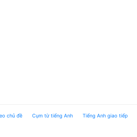
eo chủ đề
Cụm từ tiếng Anh
Tiếng Anh giao tiếp