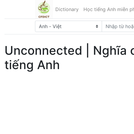
Dictionary
Học tiếng Anh miễn ph
Unconnected | Nghĩa 
tiếng Anh