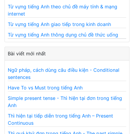
Từ vựng tiếng Anh theo chủ đề máy tính & mạng
internet
Từ vựng tiếng Anh giao tiếp trong kinh doanh
Từ vựng tiếng Anh thông dụng chủ đề thức uống
Bài viết mới nhất
Ngữ pháp, cách dùng câu điều kiện - Conditional
sentences
Have To vs Must trong tiếng Anh
Simple present tense - Thì hiện tại đơn trong tiếng
Anh
Thì hiện tại tiếp diễn trong tiếng Anh – Present
Continuous
Thì quá khứ đơn trong tiếng Anh - The past simple