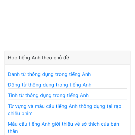
Học tiếng Anh theo chủ đề
Danh từ thông dụng trong tiếng Anh
Động từ thông dụng trong tiếng Anh
Tính từ thông dụng trong tiếng Anh
Từ vựng và mẫu câu tiếng Anh thông dụng tại rạp
chiếu phim
Mẫu câu tiếng Anh giới thiệu về sở thích của bản
thân