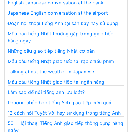
English Japanese conversation at the bank
Japanese English conversation at the airport
Đoạn hội thoại tiếng Anh tại sân bay hay sử dụng
Mẫu câu tiếng Nhật thường gặp trong giao tiếp
hằng ngày
Những câu giao tiếp tiếng Nhật cơ bản
Mẫu câu tiếng Nhật giao tiếp tại rạp chiếu phim
Talking about the weather in Japanese
Mẫu câu tiếng Nhật giao tiếp tại ngân hàng
Làm sao để nói tiếng anh lưu loát?
Phương pháp học tiếng Anh giao tiếp hiệu quả
12 cách nói Tuyệt Vời hay sử dụng trong tiếng Anh
50+ Hội thoại Tiếng Anh giao tiếp thông dụng hàng
ngày