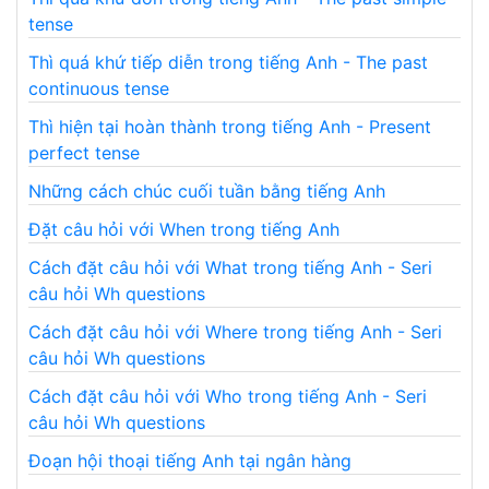
tense
Thì quá khứ tiếp diễn trong tiếng Anh - The past
continuous tense
Thì hiện tại hoàn thành trong tiếng Anh - Present
perfect tense
Những cách chúc cuối tuần bằng tiếng Anh
Đặt câu hỏi với When trong tiếng Anh
Cách đặt câu hỏi với What trong tiếng Anh - Seri
câu hỏi Wh questions
Cách đặt câu hỏi với Where trong tiếng Anh - Seri
câu hỏi Wh questions
Cách đặt câu hỏi với Who trong tiếng Anh - Seri
câu hỏi Wh questions
Đoạn hội thoại tiếng Anh tại ngân hàng