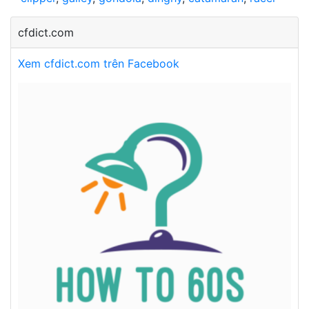
cfdict.com
Xem cfdict.com trên Facebook