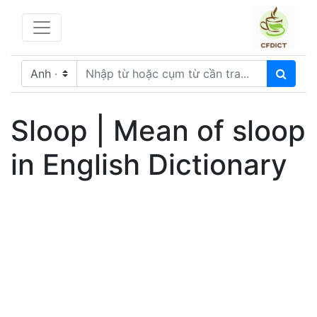
Sloop | Mean of sloop
in English Dictionary