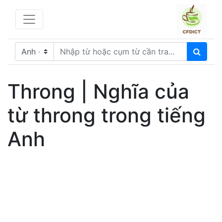
Throng | Nghĩa của
từ throng trong tiếng
Anh