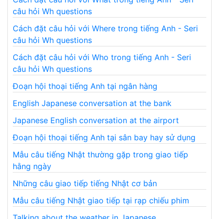
câu hỏi Wh questions
Cách đặt câu hỏi với Where trong tiếng Anh - Seri
câu hỏi Wh questions
Cách đặt câu hỏi với Who trong tiếng Anh - Seri
câu hỏi Wh questions
Đoạn hội thoại tiếng Anh tại ngân hàng
English Japanese conversation at the bank
Japanese English conversation at the airport
Đoạn hội thoại tiếng Anh tại sân bay hay sử dụng
Mẫu câu tiếng Nhật thường gặp trong giao tiếp
hằng ngày
Những câu giao tiếp tiếng Nhật cơ bản
Mẫu câu tiếng Nhật giao tiếp tại rạp chiếu phim
Talking about the weather in Japanese