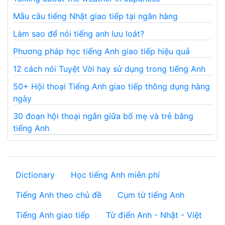
Mẫu câu tiếng Nhật giao tiếp tại ngân hàng
Làm sao để nói tiếng anh lưu loát?
Phương pháp học tiếng Anh giao tiếp hiệu quả
12 cách nói Tuyệt Vời hay sử dụng trong tiếng Anh
50+ Hội thoại Tiếng Anh giao tiếp thông dụng hàng
ngày
30 đoạn hội thoại ngắn giữa bố mẹ và trẻ bằng
tiếng Anh
Dictionary
Học tiếng Anh miễn phí
Tiếng Anh theo chủ đề
Cụm từ tiếng Anh
Tiếng Anh giao tiếp
Từ điển Anh - Nhật - Việt