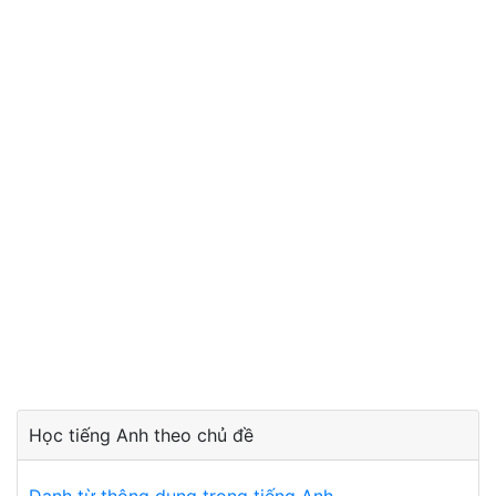
Học tiếng Anh theo chủ đề