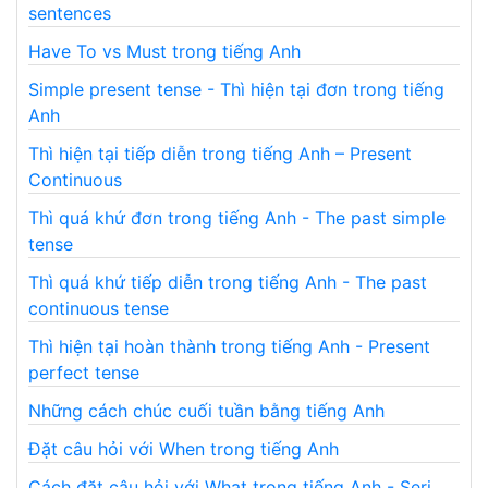
sentences
Have To vs Must trong tiếng Anh
Simple present tense - Thì hiện tại đơn trong tiếng
Anh
Thì hiện tại tiếp diễn trong tiếng Anh – Present
Continuous
Thì quá khứ đơn trong tiếng Anh - The past simple
tense
Thì quá khứ tiếp diễn trong tiếng Anh - The past
continuous tense
Thì hiện tại hoàn thành trong tiếng Anh - Present
perfect tense
Những cách chúc cuối tuần bằng tiếng Anh
Đặt câu hỏi với When trong tiếng Anh
Cách đặt câu hỏi với What trong tiếng Anh - Seri