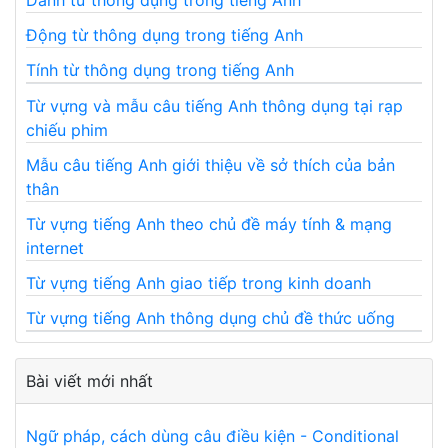
Danh từ thông dụng trong tiếng Anh
Động từ thông dụng trong tiếng Anh
Tính từ thông dụng trong tiếng Anh
Từ vựng và mẫu câu tiếng Anh thông dụng tại rạp
chiếu phim
Mẫu câu tiếng Anh giới thiệu về sở thích của bản
thân
Từ vựng tiếng Anh theo chủ đề máy tính & mạng
internet
Từ vựng tiếng Anh giao tiếp trong kinh doanh
Từ vựng tiếng Anh thông dụng chủ đề thức uống
Bài viết mới nhất
Ngữ pháp, cách dùng câu điều kiện - Conditional