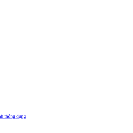
nh thông dụng