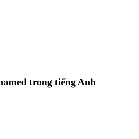
hamed trong tiếng Anh