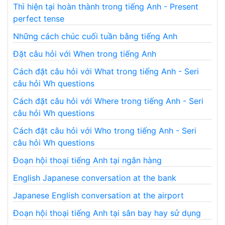
Thì hiện tại hoàn thành trong tiếng Anh - Present
perfect tense
Những cách chúc cuối tuần bằng tiếng Anh
Đặt câu hỏi với When trong tiếng Anh
Cách đặt câu hỏi với What trong tiếng Anh - Seri
câu hỏi Wh questions
Cách đặt câu hỏi với Where trong tiếng Anh - Seri
câu hỏi Wh questions
Cách đặt câu hỏi với Who trong tiếng Anh - Seri
câu hỏi Wh questions
Đoạn hội thoại tiếng Anh tại ngân hàng
English Japanese conversation at the bank
Japanese English conversation at the airport
Đoạn hội thoại tiếng Anh tại sân bay hay sử dụng