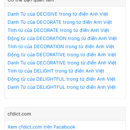
Danh Từ của DECISIVE trong từ điển Anh Việt
Danh Từ của DECORATE trong từ điển Anh Việt
Tính từ của DECORATE trong từ điển Anh Việt
Động từ của DECORATION trong từ điển Anh Việt
Tính từ của DECORATION trong từ điển Anh Việt
Động từ của DECORATIVE trong từ điển Anh Việt
Danh Từ của DECORATIVE trong từ điển Anh Việt
Tính từ của DELIGHT trong từ điển Anh Việt
Động từ của DELIGHTFUL trong từ điển Anh Việt
Danh Từ của DELIGHTFUL trong từ điển Anh Việt
cfdict.com
Xem cfdict.com trên Facebook