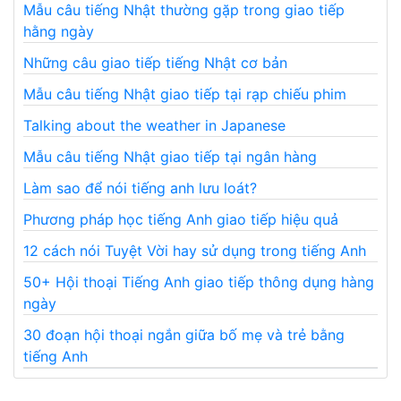
Mẫu câu tiếng Nhật thường gặp trong giao tiếp
hằng ngày
Những câu giao tiếp tiếng Nhật cơ bản
Mẫu câu tiếng Nhật giao tiếp tại rạp chiếu phim
Talking about the weather in Japanese
Mẫu câu tiếng Nhật giao tiếp tại ngân hàng
Làm sao để nói tiếng anh lưu loát?
Phương pháp học tiếng Anh giao tiếp hiệu quả
12 cách nói Tuyệt Vời hay sử dụng trong tiếng Anh
50+ Hội thoại Tiếng Anh giao tiếp thông dụng hàng
ngày
30 đoạn hội thoại ngắn giữa bố mẹ và trẻ bằng
tiếng Anh