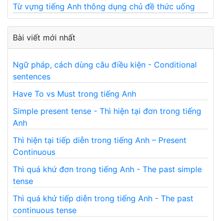
Từ vựng tiếng Anh thông dụng chủ đề thức uống
Bài viết mới nhất
Ngữ pháp, cách dùng câu điều kiện - Conditional
sentences
Have To vs Must trong tiếng Anh
Simple present tense - Thì hiện tại đơn trong tiếng
Anh
Thì hiện tại tiếp diễn trong tiếng Anh – Present
Continuous
Thì quá khứ đơn trong tiếng Anh - The past simple
tense
Thì quá khứ tiếp diễn trong tiếng Anh - The past
continuous tense