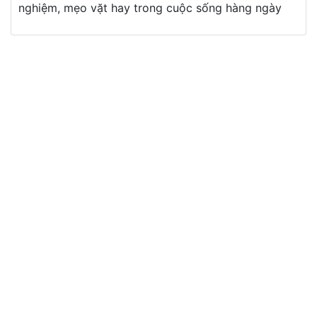
nghiệm, mẹo vặt hay trong cuộc sống hàng ngày