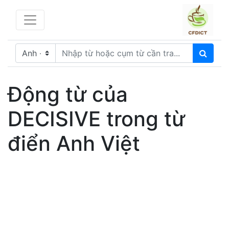
Động từ của
DECISIVE trong từ
điển Anh Việt