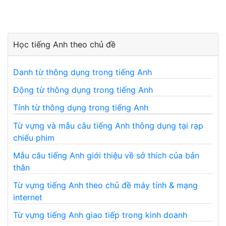
Học tiếng Anh theo chủ đề
Danh từ thông dụng trong tiếng Anh
Động từ thông dụng trong tiếng Anh
Tính từ thông dụng trong tiếng Anh
Từ vựng và mẫu câu tiếng Anh thông dụng tại rạp
chiếu phim
Mẫu câu tiếng Anh giới thiệu về sở thích của bản
thân
Từ vựng tiếng Anh theo chủ đề máy tính & mạng
internet
Từ vựng tiếng Anh giao tiếp trong kinh doanh