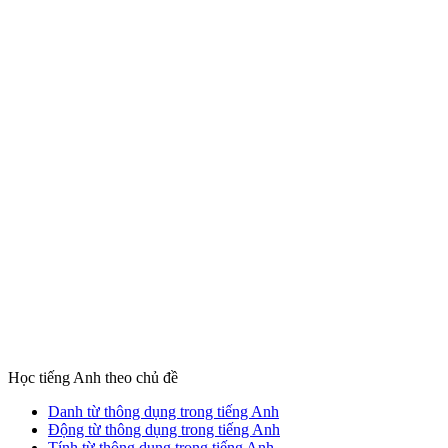
Học tiếng Anh theo chủ đề
Danh từ thông dụng trong tiếng Anh
Động từ thông dụng trong tiếng Anh
Tính từ thông dụng trong tiếng Anh