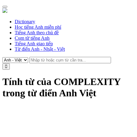
Dictionary
Học tiếng Anh miễn phí
Tiếng Anh theo chủ đề
Cụm từ tiếng Anh
Tiếng Anh giao tiếp
Từ điển Anh - Nhật - Việt
Tính từ của COMPLEXITY
trong từ điển Anh Việt