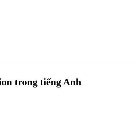
tion trong tiếng Anh