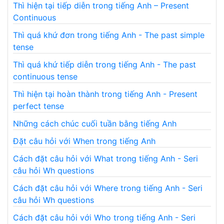
Thì hiện tại tiếp diễn trong tiếng Anh – Present
Continuous
Thì quá khứ đơn trong tiếng Anh - The past simple
tense
Thì quá khứ tiếp diễn trong tiếng Anh - The past
continuous tense
Thì hiện tại hoàn thành trong tiếng Anh - Present
perfect tense
Những cách chúc cuối tuần bằng tiếng Anh
Đặt câu hỏi với When trong tiếng Anh
Cách đặt câu hỏi với What trong tiếng Anh - Seri
câu hỏi Wh questions
Cách đặt câu hỏi với Where trong tiếng Anh - Seri
câu hỏi Wh questions
Cách đặt câu hỏi với Who trong tiếng Anh - Seri