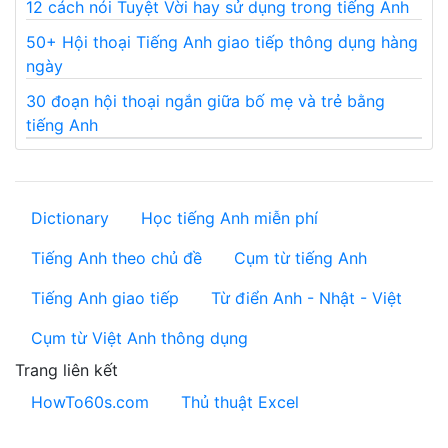
12 cách nói Tuyệt Vời hay sử dụng trong tiếng Anh
50+ Hội thoại Tiếng Anh giao tiếp thông dụng hàng
ngày
30 đoạn hội thoại ngắn giữa bố mẹ và trẻ bằng
tiếng Anh
Dictionary
Học tiếng Anh miễn phí
Tiếng Anh theo chủ đề
Cụm từ tiếng Anh
Tiếng Anh giao tiếp
Từ điển Anh - Nhật - Việt
Cụm từ Việt Anh thông dụng
Trang liên kết
HowTo60s.com
Thủ thuật Excel