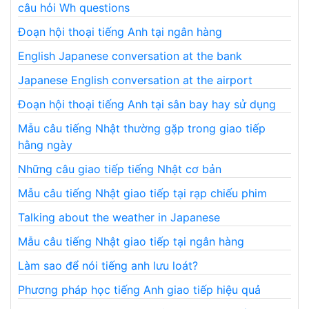
câu hỏi Wh questions
Đoạn hội thoại tiếng Anh tại ngân hàng
English Japanese conversation at the bank
Japanese English conversation at the airport
Đoạn hội thoại tiếng Anh tại sân bay hay sử dụng
Mẫu câu tiếng Nhật thường gặp trong giao tiếp
hằng ngày
Những câu giao tiếp tiếng Nhật cơ bản
Mẫu câu tiếng Nhật giao tiếp tại rạp chiếu phim
Talking about the weather in Japanese
Mẫu câu tiếng Nhật giao tiếp tại ngân hàng
Làm sao để nói tiếng anh lưu loát?
Phương pháp học tiếng Anh giao tiếp hiệu quả