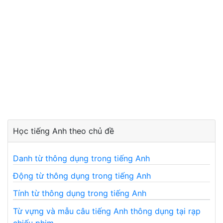
Học tiếng Anh theo chủ đề
Danh từ thông dụng trong tiếng Anh
Động từ thông dụng trong tiếng Anh
Tính từ thông dụng trong tiếng Anh
Từ vựng và mẫu câu tiếng Anh thông dụng tại rạp