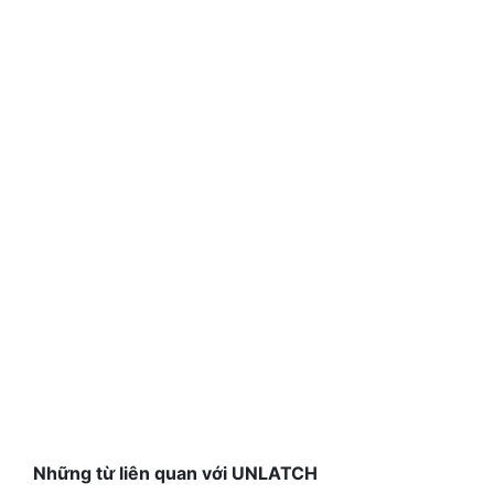
Những từ liên quan với UNLATCH