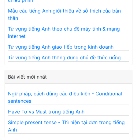
chiếu phim
Mẫu câu tiếng Anh giới thiệu về sở thích của bản
thân
Từ vựng tiếng Anh theo chủ đề máy tính & mạng
internet
Từ vựng tiếng Anh giao tiếp trong kinh doanh
Từ vựng tiếng Anh thông dụng chủ đề thức uống
Bài viết mới nhất
Ngữ pháp, cách dùng câu điều kiện - Conditional
sentences
Have To vs Must trong tiếng Anh
Simple present tense - Thì hiện tại đơn trong tiếng
Anh