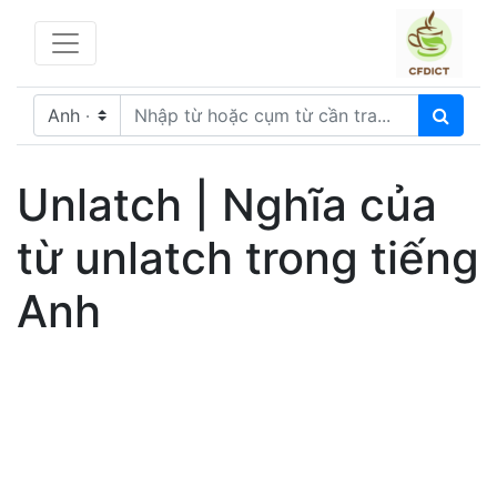
Unlatch | Nghĩa của
từ unlatch trong tiếng
Anh