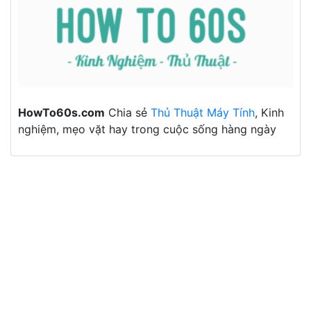
HowTo60s.com
Chia sẻ
Thủ Thuật Máy Tính
, Kinh
nghiệm, mẹo vặt hay trong cuộc sống hàng ngày