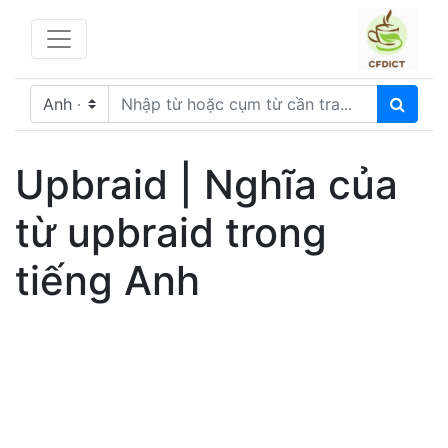
Upbraid | Nghĩa của
từ upbraid trong
tiếng Anh