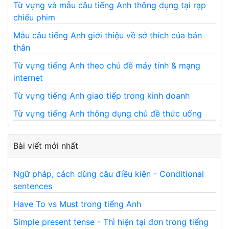
Từ vựng và mẫu câu tiếng Anh thông dụng tại rạp
chiếu phim
Mẫu câu tiếng Anh giới thiệu về sở thích của bản
thân
Từ vựng tiếng Anh theo chủ đề máy tính & mạng
internet
Từ vựng tiếng Anh giao tiếp trong kinh doanh
Từ vựng tiếng Anh thông dụng chủ đề thức uống
Bài viết mới nhất
Ngữ pháp, cách dùng câu điều kiện - Conditional
sentences
Have To vs Must trong tiếng Anh
Simple present tense - Thì hiện tại đơn trong tiếng