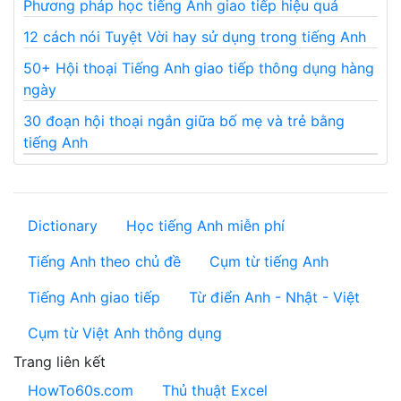
Phương pháp học tiếng Anh giao tiếp hiệu quả
12 cách nói Tuyệt Vời hay sử dụng trong tiếng Anh
50+ Hội thoại Tiếng Anh giao tiếp thông dụng hàng
ngày
30 đoạn hội thoại ngắn giữa bố mẹ và trẻ bằng
tiếng Anh
Dictionary
Học tiếng Anh miễn phí
Tiếng Anh theo chủ đề
Cụm từ tiếng Anh
Tiếng Anh giao tiếp
Từ điển Anh - Nhật - Việt
Cụm từ Việt Anh thông dụng
Trang liên kết
HowTo60s.com
Thủ thuật Excel