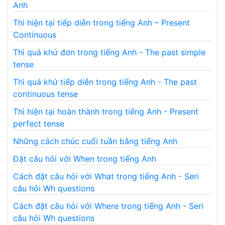
Anh
Thì hiện tại tiếp diễn trong tiếng Anh – Present
Continuous
Thì quá khứ đơn trong tiếng Anh - The past simple
tense
Thì quá khứ tiếp diễn trong tiếng Anh - The past
continuous tense
Thì hiện tại hoàn thành trong tiếng Anh - Present
perfect tense
Những cách chúc cuối tuần bằng tiếng Anh
Đặt câu hỏi với When trong tiếng Anh
Cách đặt câu hỏi với What trong tiếng Anh - Seri
câu hỏi Wh questions
Cách đặt câu hỏi với Where trong tiếng Anh - Seri
câu hỏi Wh questions