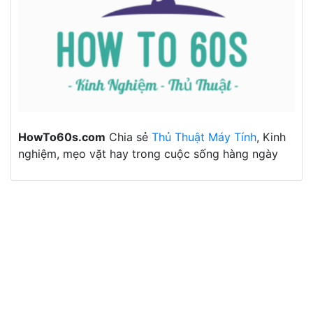
HowTo60s.com
Chia sẻ
Thủ Thuật Máy Tính
, Kinh
nghiệm, mẹo vặt hay trong cuộc sống hàng ngày