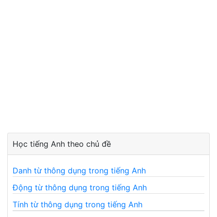
Học tiếng Anh theo chủ đề
Danh từ thông dụng trong tiếng Anh
Động từ thông dụng trong tiếng Anh
Tính từ thông dụng trong tiếng Anh