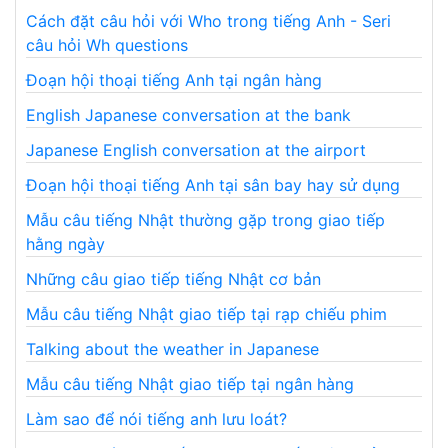
Cách đặt câu hỏi với Who trong tiếng Anh - Seri
câu hỏi Wh questions
Đoạn hội thoại tiếng Anh tại ngân hàng
English Japanese conversation at the bank
Japanese English conversation at the airport
Đoạn hội thoại tiếng Anh tại sân bay hay sử dụng
Mẫu câu tiếng Nhật thường gặp trong giao tiếp
hằng ngày
Những câu giao tiếp tiếng Nhật cơ bản
Mẫu câu tiếng Nhật giao tiếp tại rạp chiếu phim
Talking about the weather in Japanese
Mẫu câu tiếng Nhật giao tiếp tại ngân hàng
Làm sao để nói tiếng anh lưu loát?