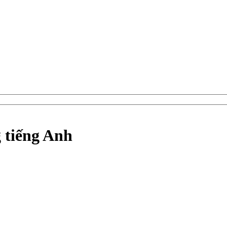
g tiếng Anh