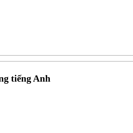
ng tiếng Anh