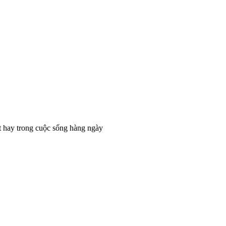
t hay trong cuộc sống hàng ngày