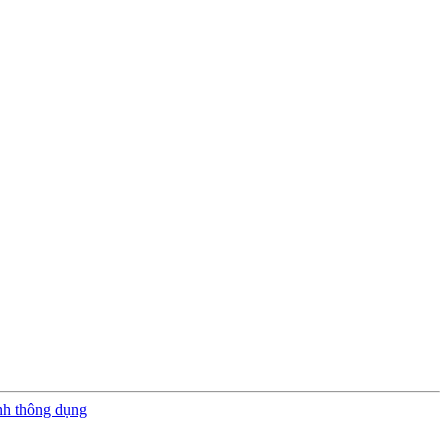
nh thông dụng