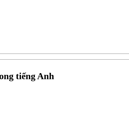
rong tiếng Anh