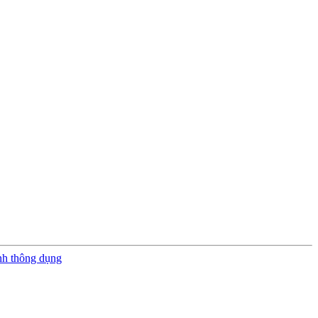
nh thông dụng