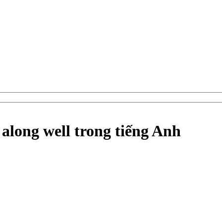
along well trong tiếng Anh