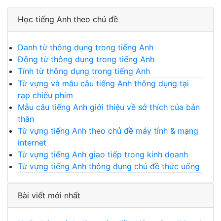
Học tiếng Anh theo chủ đề
Danh từ thông dụng trong tiếng Anh
Động từ thông dụng trong tiếng Anh
Tính từ thông dụng trong tiếng Anh
Từ vựng và mẫu câu tiếng Anh thông dụng tại
rạp chiếu phim
Mẫu câu tiếng Anh giới thiệu về sở thích của bản
thân
Từ vựng tiếng Anh theo chủ đề máy tính & mạng
internet
Từ vựng tiếng Anh giao tiếp trong kinh doanh
Từ vựng tiếng Anh thông dụng chủ đề thức uống
Bài viết mới nhất