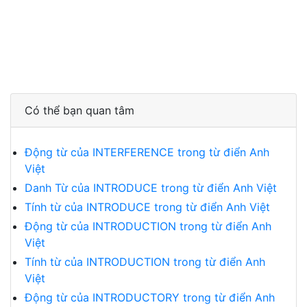
Có thể bạn quan tâm
Động từ của INTERFERENCE trong từ điển Anh
Việt
Danh Từ của INTRODUCE trong từ điển Anh Việt
Tính từ của INTRODUCE trong từ điển Anh Việt
Động từ của INTRODUCTION trong từ điển Anh
Việt
Tính từ của INTRODUCTION trong từ điển Anh
Việt
Động từ của INTRODUCTORY trong từ điển Anh