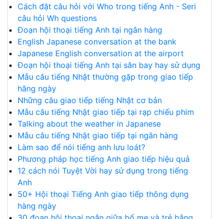
Cách đặt câu hỏi với Who trong tiếng Anh - Seri
câu hỏi Wh questions
Đoạn hội thoại tiếng Anh tại ngân hàng
English Japanese conversation at the bank
Japanese English conversation at the airport
Đoạn hội thoại tiếng Anh tại sân bay hay sử dụng
Mẫu câu tiếng Nhật thường gặp trong giao tiếp
hằng ngày
Những câu giao tiếp tiếng Nhật cơ bản
Mẫu câu tiếng Nhật giao tiếp tại rạp chiếu phim
Talking about the weather in Japanese
Mẫu câu tiếng Nhật giao tiếp tại ngân hàng
Làm sao để nói tiếng anh lưu loát?
Phương pháp học tiếng Anh giao tiếp hiệu quả
12 cách nói Tuyệt Vời hay sử dụng trong tiếng
Anh
50+ Hội thoại Tiếng Anh giao tiếp thông dụng
hàng ngày
30 đoạn hội thoại ngắn giữa bố mẹ và trẻ bằng