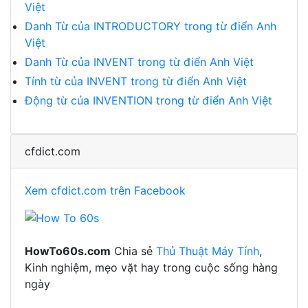
Việt
Danh Từ của INTRODUCTORY trong từ điển Anh
Việt
Danh Từ của INVENT trong từ điển Anh Việt
Tính từ của INVENT trong từ điển Anh Việt
Động từ của INVENTION trong từ điển Anh Việt
cfdict.com
Xem cfdict.com trên Facebook
HowTo60s.com
Chia sẻ
Thủ Thuật Máy Tính
,
Kinh nghiệm, mẹo vặt hay trong cuộc sống hàng
ngày