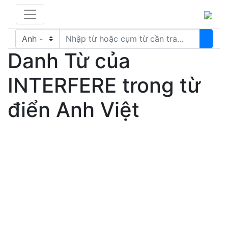
Danh Từ của
INTERFERE trong từ
điển Anh Việt