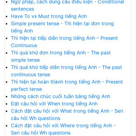
Ngữ pháp, cách dùng câu điều kiện - Conditional
sentences
Have To vs Must trong tiếng Anh
Simple present tense - Thì hiện tại đơn trong
tiếng Anh
Thì hiện tại tiếp diễn trong tiếng Anh – Present
Continuous
Thì quá khứ đơn trong tiếng Anh - The past
simple tense
Thì quá khứ tiếp diễn trong tiếng Anh - The past
continuous tense
Thì hiện tại hoàn thành trong tiếng Anh - Present
perfect tense
Những cách chúc cuối tuần bằng tiếng Anh
Đặt câu hỏi với When trong tiếng Anh
Cách đặt câu hỏi với What trong tiếng Anh - Seri
câu hỏi Wh questions
Cách đặt câu hỏi với Where trong tiếng Anh -
Seri câu hỏi Wh questions