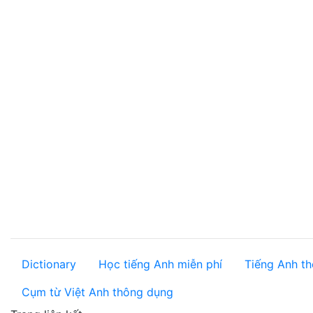
Dictionary
Học tiếng Anh miễn phí
Tiếng Anh th
Cụm từ Việt Anh thông dụng