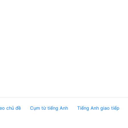
eo chủ đề
Cụm từ tiếng Anh
Tiếng Anh giao tiếp