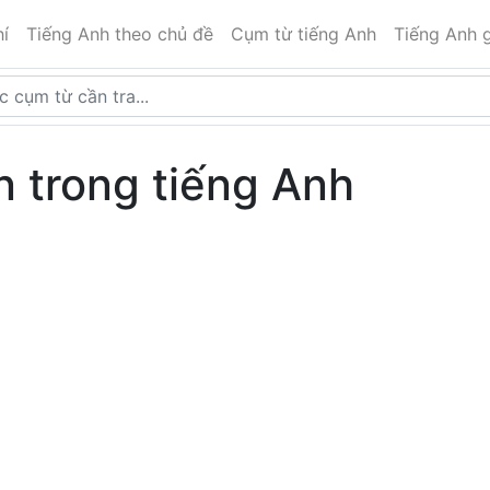
í
Tiếng Anh theo chủ đề
Cụm từ tiếng Anh
Tiếng Anh g
in trong tiếng Anh