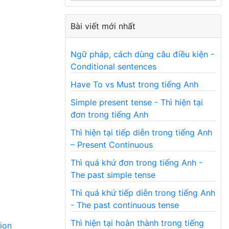
Bài viết mới nhất
Ngữ pháp, cách dùng câu điều kiện -
Conditional sentences
Have To vs Must trong tiếng Anh
Simple present tense - Thì hiện tại
đơn trong tiếng Anh
Thì hiện tại tiếp diễn trong tiếng Anh
– Present Continuous
Thì quá khứ đơn trong tiếng Anh -
The past simple tense
Thì quá khứ tiếp diễn trong tiếng Anh
- The past continuous tense
Thì hiện tại hoàn thành trong tiếng
ion