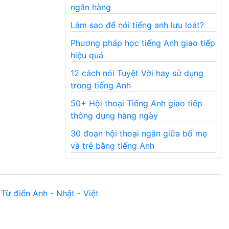
ngân hàng
Làm sao để nói tiếng anh lưu loát?
Phương pháp học tiếng Anh giao tiếp
hiệu quả
12 cách nói Tuyệt Vời hay sử dụng
trong tiếng Anh
50+ Hội thoại Tiếng Anh giao tiếp
thông dụng hàng ngày
30 đoạn hội thoại ngắn giữa bố mẹ
và trẻ bằng tiếng Anh
Từ điển Anh - Nhật - Việt