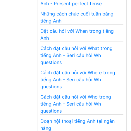
Anh - Present perfect tense
Những cách chúc cuối tuần bằng
tiếng Anh
Đặt câu hỏi với When trong tiếng
Anh
Cách đặt câu hỏi với What trong
tiếng Anh - Seri câu hỏi Wh
questions
Cách đặt câu hỏi với Where trong
tiếng Anh - Seri câu hỏi Wh
questions
Cách đặt câu hỏi với Who trong
tiếng Anh - Seri câu hỏi Wh
questions
Đoạn hội thoại tiếng Anh tại ngân
hàng