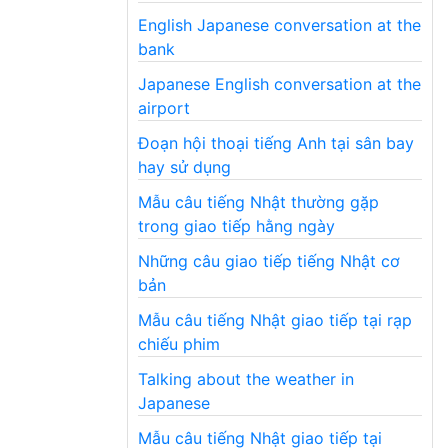
English Japanese conversation at the
bank
Japanese English conversation at the
airport
Đoạn hội thoại tiếng Anh tại sân bay
hay sử dụng
Mẫu câu tiếng Nhật thường gặp
trong giao tiếp hằng ngày
Những câu giao tiếp tiếng Nhật cơ
bản
Mẫu câu tiếng Nhật giao tiếp tại rạp
chiếu phim
Talking about the weather in
Japanese
Mẫu câu tiếng Nhật giao tiếp tại