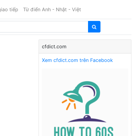
iao tiếp
Từ điển Anh - Nhật - Việt
cfdict.com
Xem cfdict.com trên Facebook