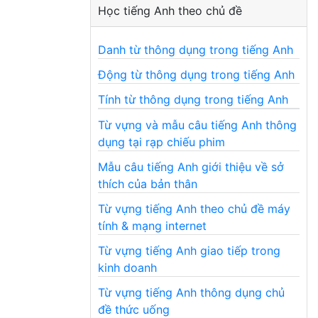
Học tiếng Anh theo chủ đề
Danh từ thông dụng trong tiếng Anh
Động từ thông dụng trong tiếng Anh
Tính từ thông dụng trong tiếng Anh
Từ vựng và mẫu câu tiếng Anh thông
dụng tại rạp chiếu phim
Mẫu câu tiếng Anh giới thiệu về sở
thích của bản thân
Từ vựng tiếng Anh theo chủ đề máy
tính & mạng internet
Từ vựng tiếng Anh giao tiếp trong
kinh doanh
Từ vựng tiếng Anh thông dụng chủ
đề thức uống