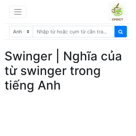
Swinger | Nghĩa của
từ swinger trong
tiếng Anh