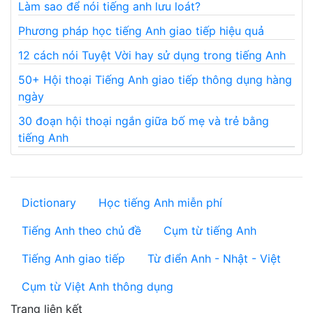
Làm sao để nói tiếng anh lưu loát?
Phương pháp học tiếng Anh giao tiếp hiệu quả
12 cách nói Tuyệt Vời hay sử dụng trong tiếng Anh
50+ Hội thoại Tiếng Anh giao tiếp thông dụng hàng
ngày
30 đoạn hội thoại ngắn giữa bố mẹ và trẻ bằng
tiếng Anh
Dictionary
Học tiếng Anh miễn phí
Tiếng Anh theo chủ đề
Cụm từ tiếng Anh
Tiếng Anh giao tiếp
Từ điển Anh - Nhật - Việt
Cụm từ Việt Anh thông dụng
Trang liên kết