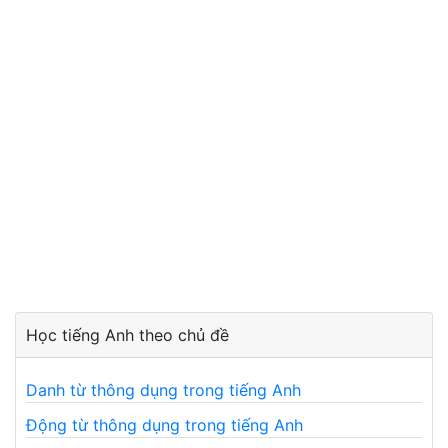
Học tiếng Anh theo chủ đề
Danh từ thông dụng trong tiếng Anh
Động từ thông dụng trong tiếng Anh