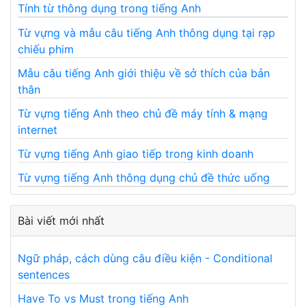
Tính từ thông dụng trong tiếng Anh
Từ vựng và mẫu câu tiếng Anh thông dụng tại rạp
chiếu phim
Mẫu câu tiếng Anh giới thiệu về sở thích của bản
thân
Từ vựng tiếng Anh theo chủ đề máy tính & mạng
internet
Từ vựng tiếng Anh giao tiếp trong kinh doanh
Từ vựng tiếng Anh thông dụng chủ đề thức uống
Bài viết mới nhất
Ngữ pháp, cách dùng câu điều kiện - Conditional
sentences
Have To vs Must trong tiếng Anh