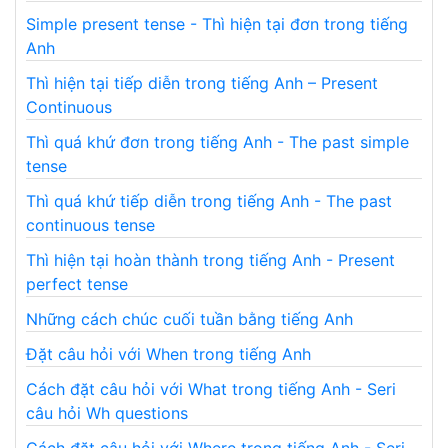
Simple present tense - Thì hiện tại đơn trong tiếng
Anh
Thì hiện tại tiếp diễn trong tiếng Anh – Present
Continuous
Thì quá khứ đơn trong tiếng Anh - The past simple
tense
Thì quá khứ tiếp diễn trong tiếng Anh - The past
continuous tense
Thì hiện tại hoàn thành trong tiếng Anh - Present
perfect tense
Những cách chúc cuối tuần bằng tiếng Anh
Đặt câu hỏi với When trong tiếng Anh
Cách đặt câu hỏi với What trong tiếng Anh - Seri
câu hỏi Wh questions