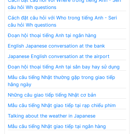
Cách đặt câu hỏi với Where trong tiếng Anh - Seri
câu hỏi Wh questions
Cách đặt câu hỏi với Who trong tiếng Anh - Seri
câu hỏi Wh questions
Đoạn hội thoại tiếng Anh tại ngân hàng
English Japanese conversation at the bank
Japanese English conversation at the airport
Đoạn hội thoại tiếng Anh tại sân bay hay sử dụng
Mẫu câu tiếng Nhật thường gặp trong giao tiếp
hằng ngày
Những câu giao tiếp tiếng Nhật cơ bản
Mẫu câu tiếng Nhật giao tiếp tại rạp chiếu phim
Talking about the weather in Japanese
Mẫu câu tiếng Nhật giao tiếp tại ngân hàng