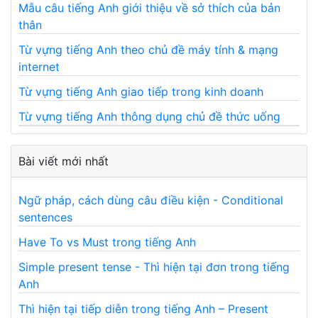
Mẫu câu tiếng Anh giới thiệu về sở thích của bản
thân
Từ vựng tiếng Anh theo chủ đề máy tính & mạng
internet
Từ vựng tiếng Anh giao tiếp trong kinh doanh
Từ vựng tiếng Anh thông dụng chủ đề thức uống
Bài viết mới nhất
Ngữ pháp, cách dùng câu điều kiện - Conditional
sentences
Have To vs Must trong tiếng Anh
Simple present tense - Thì hiện tại đơn trong tiếng
Anh
Thì hiện tại tiếp diễn trong tiếng Anh – Present