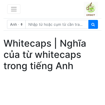
Whitecaps | Nghĩa
của từ whitecaps
trong tiếng Anh