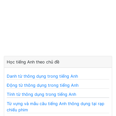
Học tiếng Anh theo chủ đề
Danh từ thông dụng trong tiếng Anh
Động từ thông dụng trong tiếng Anh
Tính từ thông dụng trong tiếng Anh
Từ vựng và mẫu câu tiếng Anh thông dụng tại rạp
chiếu phim