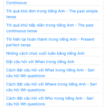
Continuous
Thì quá khứ đơn trong tiếng Anh - The past simple
tense
Thì quá khứ tiếp diễn trong tiếng Anh - The past
continuous tense
Thì hiện tại hoàn thành trong tiếng Anh - Present
perfect tense
Những cách chúc cuối tuần bằng tiếng Anh
Đặt câu hỏi với When trong tiếng Anh
Cách đặt câu hỏi với What trong tiếng Anh - Seri
câu hỏi Wh questions
Cách đặt câu hỏi với Where trong tiếng Anh - Seri
câu hỏi Wh questions
Cách đặt câu hỏi với Who trong tiếng Anh - Seri
câu hỏi Wh questions