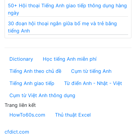
50+ Hội thoại Tiếng Anh giao tiếp thông dụng hàng
ngày
30 đoạn hội thoại ngắn giữa bố mẹ và trẻ bằng
tiếng Anh
Dictionary
Học tiếng Anh miễn phí
Tiếng Anh theo chủ đề
Cụm từ tiếng Anh
Tiếng Anh giao tiếp
Từ điển Anh - Nhật - Việt
Cụm từ Việt Anh thông dụng
Trang liên kết
HowTo60s.com
Thủ thuật Excel
cfdict.com