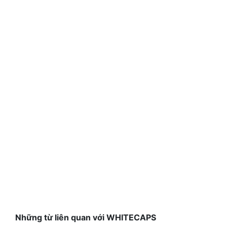
Những từ liên quan với WHITECAPS