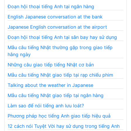
Đoạn hội thoại tiếng Anh tại ngân hàng
English Japanese conversation at the bank
Japanese English conversation at the airport
Đoạn hội thoại tiếng Anh tại sân bay hay sử dụng
Mẫu câu tiếng Nhật thường gặp trong giao tiếp
hằng ngày
Những câu giao tiếp tiếng Nhật cơ bản
Mẫu câu tiếng Nhật giao tiếp tại rạp chiếu phim
Talking about the weather in Japanese
Mẫu câu tiếng Nhật giao tiếp tại ngân hàng
Làm sao để nói tiếng anh lưu loát?
Phương pháp học tiếng Anh giao tiếp hiệu quả
12 cách nói Tuyệt Vời hay sử dụng trong tiếng Anh