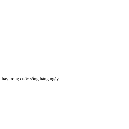
t hay trong cuộc sống hàng ngày