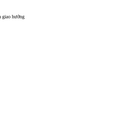
n giao hưởng