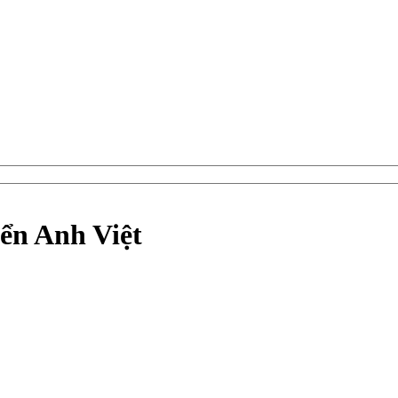
ển Anh Việt