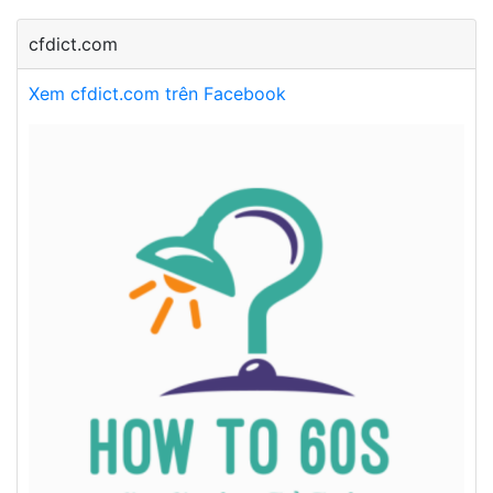
cfdict.com
Xem cfdict.com trên Facebook