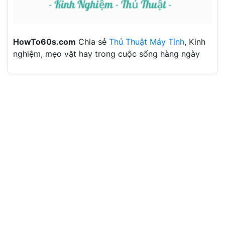
HowTo60s.com
Chia sẻ
Thủ Thuật Máy Tính
, Kinh
nghiệm, mẹo vặt hay trong cuộc sống hàng ngày