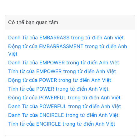
Có thể bạn quan tâm
Danh Từ của EMBARRASS trong từ điển Anh Việt
Động từ của EMBARRASSMENT trong từ điển Anh
Việt
Danh Từ của EMPOWER trong từ điển Anh Việt
Tính từ của EMPOWER trong từ điển Anh Việt
Động từ của POWER trong từ điển Anh Việt
Tính từ của POWER trong từ điển Anh Việt
Động từ của POWERFUL trong từ điển Anh Việt
Danh Từ của POWERFUL trong từ điển Anh Việt
Danh Từ của ENCIRCLE trong từ điển Anh Việt
Tính từ của ENCIRCLE trong từ điển Anh Việt