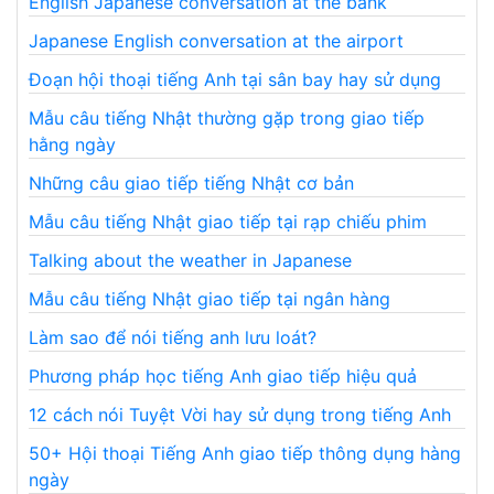
English Japanese conversation at the bank
Japanese English conversation at the airport
Đoạn hội thoại tiếng Anh tại sân bay hay sử dụng
Mẫu câu tiếng Nhật thường gặp trong giao tiếp
hằng ngày
Những câu giao tiếp tiếng Nhật cơ bản
Mẫu câu tiếng Nhật giao tiếp tại rạp chiếu phim
Talking about the weather in Japanese
Mẫu câu tiếng Nhật giao tiếp tại ngân hàng
Làm sao để nói tiếng anh lưu loát?
Phương pháp học tiếng Anh giao tiếp hiệu quả
12 cách nói Tuyệt Vời hay sử dụng trong tiếng Anh
50+ Hội thoại Tiếng Anh giao tiếp thông dụng hàng
ngày