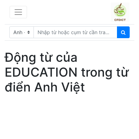
Động từ của
EDUCATION trong từ
điển Anh Việt