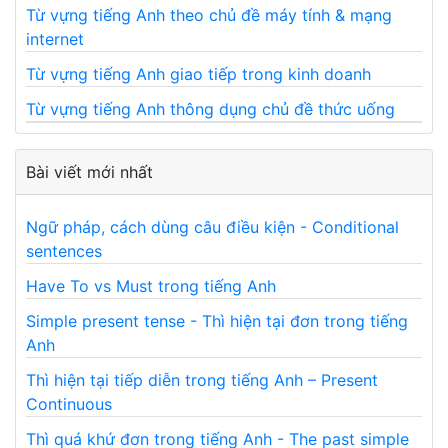
Từ vựng tiếng Anh theo chủ đề máy tính & mạng
internet
Từ vựng tiếng Anh giao tiếp trong kinh doanh
Từ vựng tiếng Anh thông dụng chủ đề thức uống
Bài viết mới nhất
Ngữ pháp, cách dùng câu điều kiện - Conditional
sentences
Have To vs Must trong tiếng Anh
Simple present tense - Thì hiện tại đơn trong tiếng
Anh
Thì hiện tại tiếp diễn trong tiếng Anh – Present
Continuous
Thì quá khứ đơn trong tiếng Anh - The past simple