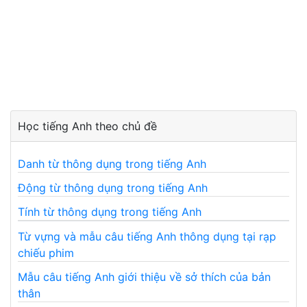
Học tiếng Anh theo chủ đề
Danh từ thông dụng trong tiếng Anh
Động từ thông dụng trong tiếng Anh
Tính từ thông dụng trong tiếng Anh
Từ vựng và mẫu câu tiếng Anh thông dụng tại rạp
chiếu phim
Mẫu câu tiếng Anh giới thiệu về sở thích của bản
thân