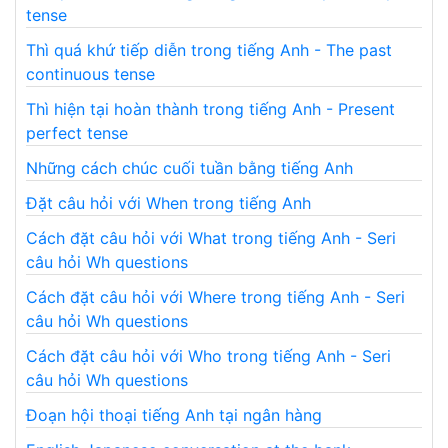
tense
Thì quá khứ tiếp diễn trong tiếng Anh - The past
continuous tense
Thì hiện tại hoàn thành trong tiếng Anh - Present
perfect tense
Những cách chúc cuối tuần bằng tiếng Anh
Đặt câu hỏi với When trong tiếng Anh
Cách đặt câu hỏi với What trong tiếng Anh - Seri
câu hỏi Wh questions
Cách đặt câu hỏi với Where trong tiếng Anh - Seri
câu hỏi Wh questions
Cách đặt câu hỏi với Who trong tiếng Anh - Seri
câu hỏi Wh questions
Đoạn hội thoại tiếng Anh tại ngân hàng