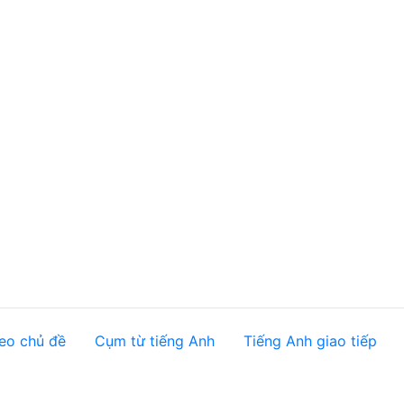
eo chủ đề
Cụm từ tiếng Anh
Tiếng Anh giao tiếp