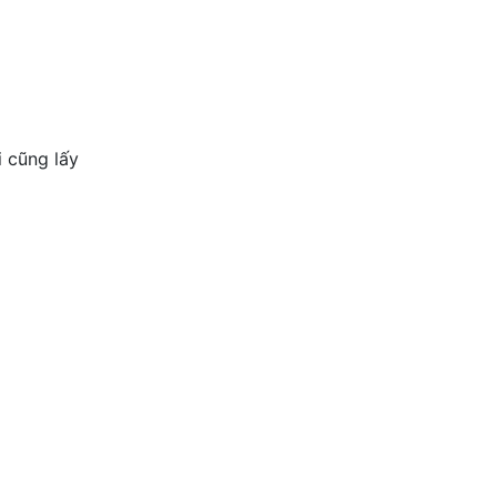
i cũng lấy