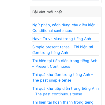
Bài viết mới nhất
Ngữ pháp, cách dùng câu điều kiện -
Conditional sentences
Have To vs Must trong tiếng Anh
Simple present tense - Thì hiện tại
đơn trong tiếng Anh
Thì hiện tại tiếp diễn trong tiếng Anh
– Present Continuous
Thì quá khứ đơn trong tiếng Anh -
The past simple tense
Thì quá khứ tiếp diễn trong tiếng Anh
- The past continuous tense
Thì hiện tại hoàn thành trong tiếng