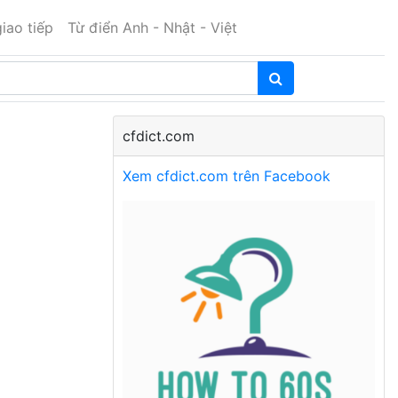
iao tiếp
Từ điển Anh - Nhật - Việt
cfdict.com
Xem cfdict.com trên Facebook