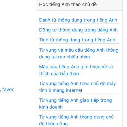
Học tiếng Anh theo chủ đề
Danh từ thông dụng trong tiếng Anh
Động từ thông dụng trong tiếng Anh
Tính từ thông dụng trong tiếng Anh
Từ vựng và mẫu câu tiếng Anh thông
dụng tại rạp chiếu phim
Mẫu câu tiếng Anh giới thiệu về sở
thích của bản thân
Từ vựng tiếng Anh theo chủ đề máy
,
favor
,
tính & mạng internet
Từ vựng tiếng Anh giao tiếp trong
kinh doanh
Từ vựng tiếng Anh thông dụng chủ
đề thức uống