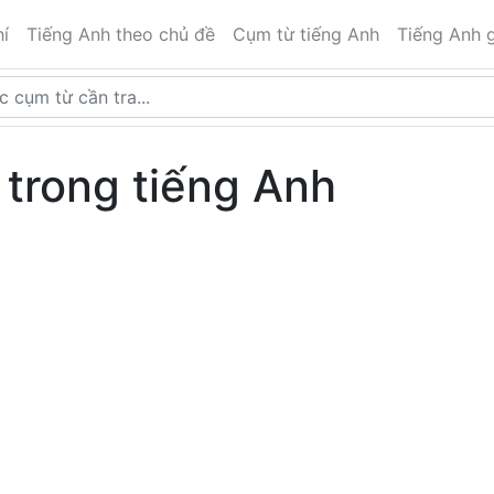
í
Tiếng Anh theo chủ đề
Cụm từ tiếng Anh
Tiếng Anh g
t trong tiếng Anh