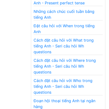
Anh - Present perfect tense
Những cách chúc cuối tuần bằng
tiếng Anh
Đặt câu hỏi với When trong tiếng
Anh
Cách đặt câu hỏi với What trong
tiếng Anh - Seri câu hỏi Wh
questions
Cách đặt câu hỏi với Where trong
tiếng Anh - Seri câu hỏi Wh
questions
Cách đặt câu hỏi với Who trong
tiếng Anh - Seri câu hỏi Wh
questions
Đoạn hội thoại tiếng Anh tại ngân
hàng