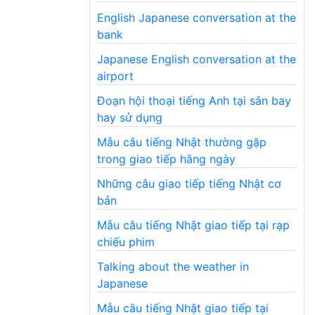
English Japanese conversation at the
bank
Japanese English conversation at the
airport
Đoạn hội thoại tiếng Anh tại sân bay
hay sử dụng
Mẫu câu tiếng Nhật thường gặp
trong giao tiếp hằng ngày
Những câu giao tiếp tiếng Nhật cơ
bản
Mẫu câu tiếng Nhật giao tiếp tại rạp
chiếu phim
Talking about the weather in
Japanese
Mẫu câu tiếng Nhật giao tiếp tại