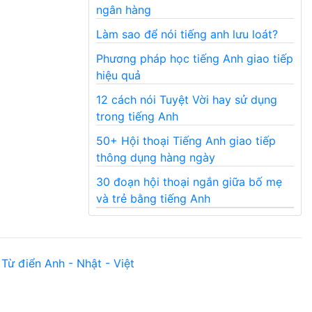
ngân hàng
Làm sao để nói tiếng anh lưu loát?
Phương pháp học tiếng Anh giao tiếp
hiệu quả
12 cách nói Tuyệt Vời hay sử dụng
trong tiếng Anh
50+ Hội thoại Tiếng Anh giao tiếp
thông dụng hàng ngày
30 đoạn hội thoại ngắn giữa bố mẹ
và trẻ bằng tiếng Anh
Từ điển Anh - Nhật - Việt