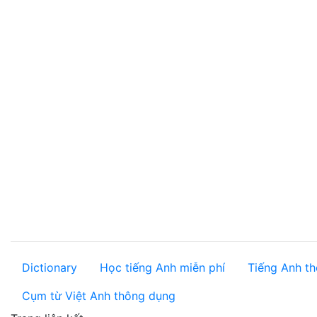
Dictionary
Học tiếng Anh miễn phí
Tiếng Anh th
Cụm từ Việt Anh thông dụng