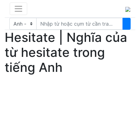
Hesitate | Nghĩa của
từ hesitate trong
tiếng Anh