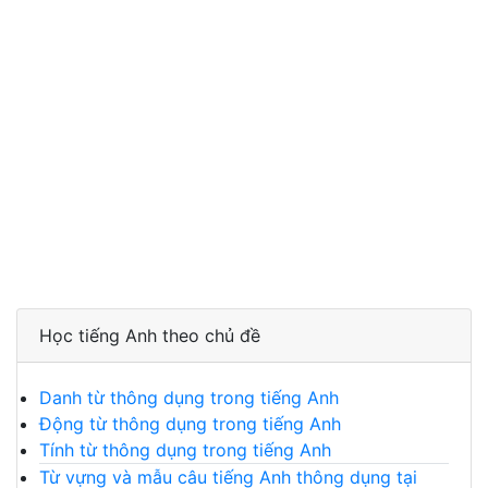
Học tiếng Anh theo chủ đề
Danh từ thông dụng trong tiếng Anh
Động từ thông dụng trong tiếng Anh
Tính từ thông dụng trong tiếng Anh
Từ vựng và mẫu câu tiếng Anh thông dụng tại