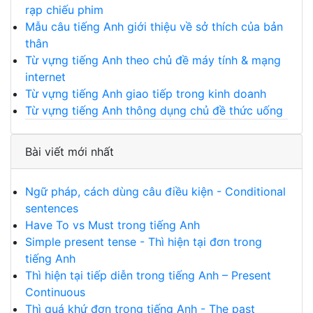
rạp chiếu phim
Mẫu câu tiếng Anh giới thiệu về sở thích của bản
thân
Từ vựng tiếng Anh theo chủ đề máy tính & mạng
internet
Từ vựng tiếng Anh giao tiếp trong kinh doanh
Từ vựng tiếng Anh thông dụng chủ đề thức uống
Bài viết mới nhất
Ngữ pháp, cách dùng câu điều kiện - Conditional
sentences
Have To vs Must trong tiếng Anh
Simple present tense - Thì hiện tại đơn trong
tiếng Anh
Thì hiện tại tiếp diễn trong tiếng Anh – Present
Continuous
Thì quá khứ đơn trong tiếng Anh - The past