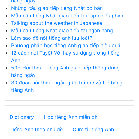
hằng ngày
Những câu giao tiếp tiếng Nhật cơ bản
Mẫu câu tiếng Nhật giao tiếp tại rạp chiếu phim
Talking about the weather in Japanese
Mẫu câu tiếng Nhật giao tiếp tại ngân hàng
Làm sao để nói tiếng anh lưu loát?
Phương pháp học tiếng Anh giao tiếp hiệu quả
12 cách nói Tuyệt Vời hay sử dụng trong tiếng
Anh
50+ Hội thoại Tiếng Anh giao tiếp thông dụng
hàng ngày
30 đoạn hội thoại ngắn giữa bố mẹ và trẻ bằng
tiếng Anh
Dictionary
Học tiếng Anh miễn phí
Tiếng Anh theo chủ đề
Cụm từ tiếng Anh