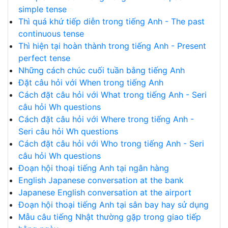
simple tense
Thì quá khứ tiếp diễn trong tiếng Anh - The past
continuous tense
Thì hiện tại hoàn thành trong tiếng Anh - Present
perfect tense
Những cách chúc cuối tuần bằng tiếng Anh
Đặt câu hỏi với When trong tiếng Anh
Cách đặt câu hỏi với What trong tiếng Anh - Seri
câu hỏi Wh questions
Cách đặt câu hỏi với Where trong tiếng Anh -
Seri câu hỏi Wh questions
Cách đặt câu hỏi với Who trong tiếng Anh - Seri
câu hỏi Wh questions
Đoạn hội thoại tiếng Anh tại ngân hàng
English Japanese conversation at the bank
Japanese English conversation at the airport
Đoạn hội thoại tiếng Anh tại sân bay hay sử dụng
Mẫu câu tiếng Nhật thường gặp trong giao tiếp