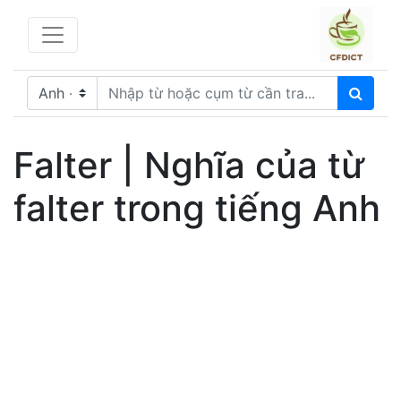
Falter | Nghĩa của từ
falter trong tiếng Anh