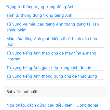
Động từ thông dụng trong tiếng Anh
Tính từ thông dụng trong tiếng Anh
Từ vựng và mẫu câu tiếng Anh thông dụng tại rạp
chiếu phim
Mẫu câu tiếng Anh giới thiệu về sở thích của bản
thân
Từ vựng tiếng Anh theo chủ đề máy tính & mạng
internet
Từ vựng tiếng Anh giao tiếp trong kinh doanh
Từ vựng tiếng Anh thông dụng chủ đề thức uống
Bài viết mới nhất
Ngữ pháp, cách dùng câu điều kiện - Conditional