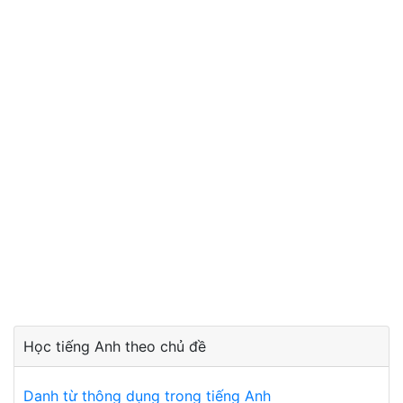
Học tiếng Anh theo chủ đề
Danh từ thông dụng trong tiếng Anh