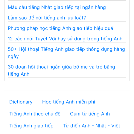
Mẫu câu tiếng Nhật giao tiếp tại ngân hàng
Làm sao để nói tiếng anh lưu loát?
Phương pháp học tiếng Anh giao tiếp hiệu quả
12 cách nói Tuyệt Vời hay sử dụng trong tiếng Anh
50+ Hội thoại Tiếng Anh giao tiếp thông dụng hàng
ngày
30 đoạn hội thoại ngắn giữa bố mẹ và trẻ bằng
tiếng Anh
Dictionary
Học tiếng Anh miễn phí
Tiếng Anh theo chủ đề
Cụm từ tiếng Anh
Tiếng Anh giao tiếp
Từ điển Anh - Nhật - Việt