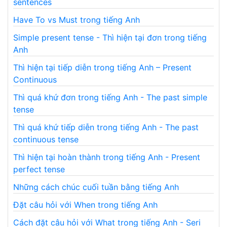
sentences
Have To vs Must trong tiếng Anh
Simple present tense - Thì hiện tại đơn trong tiếng
Anh
Thì hiện tại tiếp diễn trong tiếng Anh – Present
Continuous
Thì quá khứ đơn trong tiếng Anh - The past simple
tense
Thì quá khứ tiếp diễn trong tiếng Anh - The past
continuous tense
Thì hiện tại hoàn thành trong tiếng Anh - Present
perfect tense
Những cách chúc cuối tuần bằng tiếng Anh
Đặt câu hỏi với When trong tiếng Anh
Cách đặt câu hỏi với What trong tiếng Anh - Seri