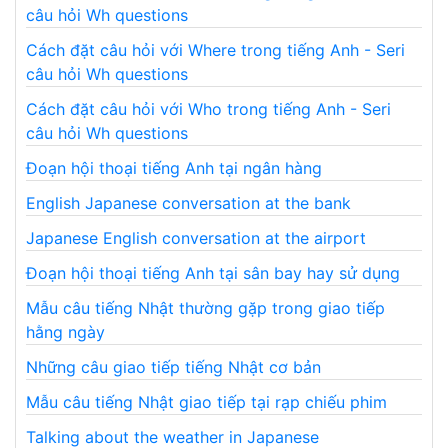
câu hỏi Wh questions
Cách đặt câu hỏi với Where trong tiếng Anh - Seri
câu hỏi Wh questions
Cách đặt câu hỏi với Who trong tiếng Anh - Seri
câu hỏi Wh questions
Đoạn hội thoại tiếng Anh tại ngân hàng
English Japanese conversation at the bank
Japanese English conversation at the airport
Đoạn hội thoại tiếng Anh tại sân bay hay sử dụng
Mẫu câu tiếng Nhật thường gặp trong giao tiếp
hằng ngày
Những câu giao tiếp tiếng Nhật cơ bản
Mẫu câu tiếng Nhật giao tiếp tại rạp chiếu phim
Talking about the weather in Japanese