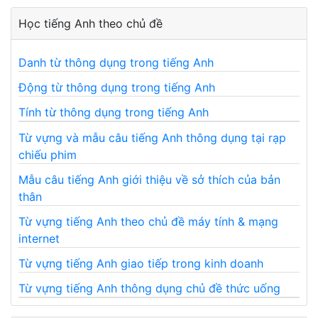
Học tiếng Anh theo chủ đề
Danh từ thông dụng trong tiếng Anh
Động từ thông dụng trong tiếng Anh
Tính từ thông dụng trong tiếng Anh
Từ vựng và mẫu câu tiếng Anh thông dụng tại rạp
chiếu phim
Mẫu câu tiếng Anh giới thiệu về sở thích của bản
thân
Từ vựng tiếng Anh theo chủ đề máy tính & mạng
internet
Từ vựng tiếng Anh giao tiếp trong kinh doanh
Từ vựng tiếng Anh thông dụng chủ đề thức uống