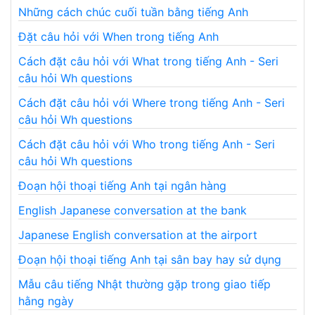
Những cách chúc cuối tuần bằng tiếng Anh
Đặt câu hỏi với When trong tiếng Anh
Cách đặt câu hỏi với What trong tiếng Anh - Seri
câu hỏi Wh questions
Cách đặt câu hỏi với Where trong tiếng Anh - Seri
câu hỏi Wh questions
Cách đặt câu hỏi với Who trong tiếng Anh - Seri
câu hỏi Wh questions
Đoạn hội thoại tiếng Anh tại ngân hàng
English Japanese conversation at the bank
Japanese English conversation at the airport
Đoạn hội thoại tiếng Anh tại sân bay hay sử dụng
Mẫu câu tiếng Nhật thường gặp trong giao tiếp
hằng ngày