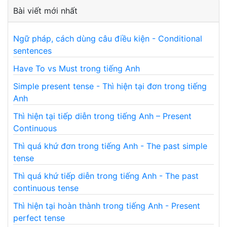
Bài viết mới nhất
Ngữ pháp, cách dùng câu điều kiện - Conditional
sentences
Have To vs Must trong tiếng Anh
Simple present tense - Thì hiện tại đơn trong tiếng
Anh
Thì hiện tại tiếp diễn trong tiếng Anh – Present
Continuous
Thì quá khứ đơn trong tiếng Anh - The past simple
tense
Thì quá khứ tiếp diễn trong tiếng Anh - The past
continuous tense
Thì hiện tại hoàn thành trong tiếng Anh - Present
perfect tense