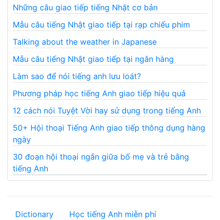
Những câu giao tiếp tiếng Nhật cơ bản
Mẫu câu tiếng Nhật giao tiếp tại rạp chiếu phim
Talking about the weather in Japanese
Mẫu câu tiếng Nhật giao tiếp tại ngân hàng
Làm sao để nói tiếng anh lưu loát?
Phương pháp học tiếng Anh giao tiếp hiệu quả
12 cách nói Tuyệt Vời hay sử dụng trong tiếng Anh
50+ Hội thoại Tiếng Anh giao tiếp thông dụng hàng
ngày
30 đoạn hội thoại ngắn giữa bố mẹ và trẻ bằng
tiếng Anh
Dictionary
Học tiếng Anh miễn phí