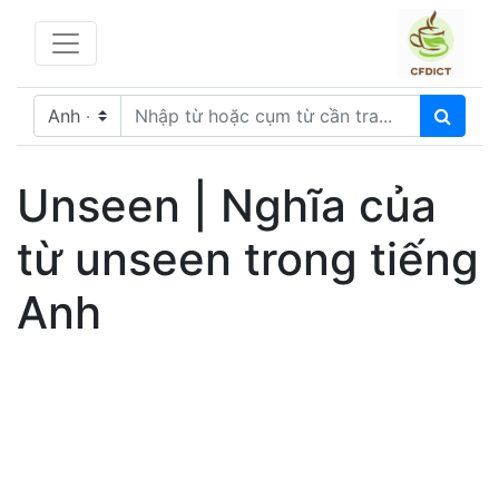
Unseen | Nghĩa của
từ unseen trong tiếng
Anh