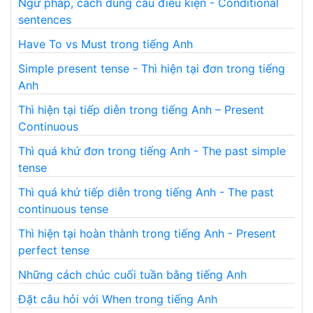
Ngữ pháp, cách dùng câu điều kiện - Conditional
sentences
Have To vs Must trong tiếng Anh
Simple present tense - Thì hiện tại đơn trong tiếng
Anh
Thì hiện tại tiếp diễn trong tiếng Anh – Present
Continuous
Thì quá khứ đơn trong tiếng Anh - The past simple
tense
Thì quá khứ tiếp diễn trong tiếng Anh - The past
continuous tense
Thì hiện tại hoàn thành trong tiếng Anh - Present
perfect tense
Những cách chúc cuối tuần bằng tiếng Anh
Đặt câu hỏi với When trong tiếng Anh