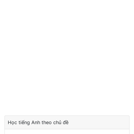
Học tiếng Anh theo chủ đề