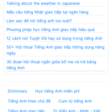
Talking about the weather in Japanese
Mẫu câu tiếng Nhật giao tiếp tại ngân hàng
Làm sao để nói tiếng anh lưu loát?
Phương pháp học tiếng Anh giao tiếp hiệu quả
12 cách nói Tuyệt Vời hay sử dụng trong tiếng Anh
50+ Hội thoại Tiếng Anh giao tiếp thông dụng hàng
ngày
30 đoạn hội thoại ngắn giữa bố mẹ và trẻ bằng
tiếng Anh
Dictionary
Học tiếng Anh miễn phí
Tiếng Anh theo chủ đề
Cụm từ tiếng Anh
Tiếng Anh giao tiếp
Từ điển Anh - Nhật - Việt