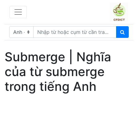
Submerge | Nghĩa
của từ submerge
trong tiếng Anh