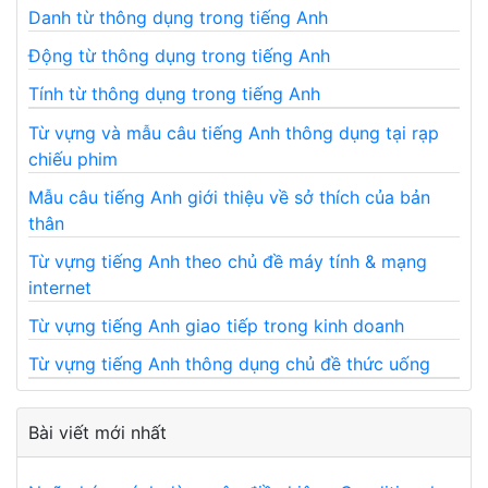
Danh từ thông dụng trong tiếng Anh
Động từ thông dụng trong tiếng Anh
Tính từ thông dụng trong tiếng Anh
Từ vựng và mẫu câu tiếng Anh thông dụng tại rạp
chiếu phim
Mẫu câu tiếng Anh giới thiệu về sở thích của bản
thân
Từ vựng tiếng Anh theo chủ đề máy tính & mạng
internet
Từ vựng tiếng Anh giao tiếp trong kinh doanh
Từ vựng tiếng Anh thông dụng chủ đề thức uống
Bài viết mới nhất