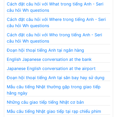
Cách đặt câu hỏi với What trong tiếng Anh - Seri
câu hỏi Wh questions
Cách đặt câu hỏi với Where trong tiếng Anh - Seri
câu hỏi Wh questions
Cách đặt câu hỏi với Who trong tiếng Anh - Seri
câu hỏi Wh questions
Đoạn hội thoại tiếng Anh tại ngân hàng
English Japanese conversation at the bank
Japanese English conversation at the airport
Đoạn hội thoại tiếng Anh tại sân bay hay sử dụng
Mẫu câu tiếng Nhật thường gặp trong giao tiếp
hằng ngày
Những câu giao tiếp tiếng Nhật cơ bản
Mẫu câu tiếng Nhật giao tiếp tại rạp chiếu phim