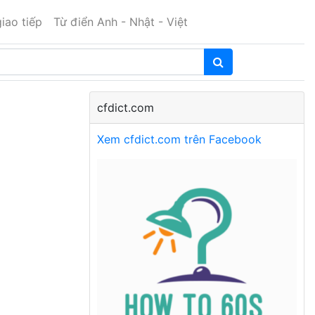
iao tiếp
Từ điển Anh - Nhật - Việt
cfdict.com
Xem cfdict.com trên Facebook