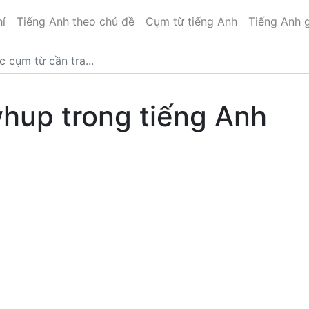
í
Tiếng Anh theo chủ đề
Cụm từ tiếng Anh
Tiếng Anh g
hup trong tiếng Anh