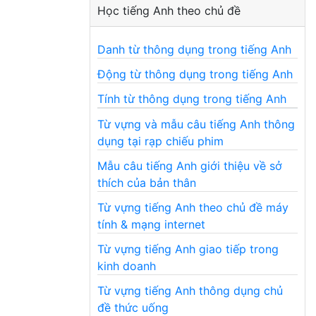
Học tiếng Anh theo chủ đề
Danh từ thông dụng trong tiếng Anh
Động từ thông dụng trong tiếng Anh
Tính từ thông dụng trong tiếng Anh
Từ vựng và mẫu câu tiếng Anh thông
dụng tại rạp chiếu phim
Mẫu câu tiếng Anh giới thiệu về sở
thích của bản thân
Từ vựng tiếng Anh theo chủ đề máy
tính & mạng internet
Từ vựng tiếng Anh giao tiếp trong
kinh doanh
Từ vựng tiếng Anh thông dụng chủ
đề thức uống