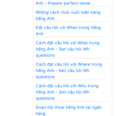
Anh - Present perfect tense
Những cách chúc cuối tuần bằng
tiếng Anh
Đặt câu hỏi với When trong tiếng
Anh
Cách đặt câu hỏi với What trong
tiếng Anh - Seri câu hỏi Wh
questions
Cách đặt câu hỏi với Where trong
tiếng Anh - Seri câu hỏi Wh
questions
Cách đặt câu hỏi với Who trong
tiếng Anh - Seri câu hỏi Wh
questions
Đoạn hội thoại tiếng Anh tại ngân
hàng