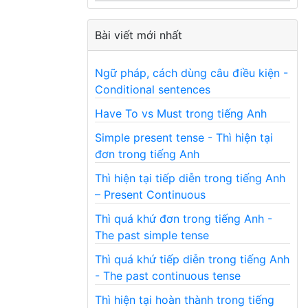
Bài viết mới nhất
Ngữ pháp, cách dùng câu điều kiện -
Conditional sentences
Have To vs Must trong tiếng Anh
Simple present tense - Thì hiện tại
đơn trong tiếng Anh
Thì hiện tại tiếp diễn trong tiếng Anh
– Present Continuous
Thì quá khứ đơn trong tiếng Anh -
The past simple tense
Thì quá khứ tiếp diễn trong tiếng Anh
- The past continuous tense
Thì hiện tại hoàn thành trong tiếng