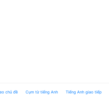
eo chủ đề
Cụm từ tiếng Anh
Tiếng Anh giao tiếp