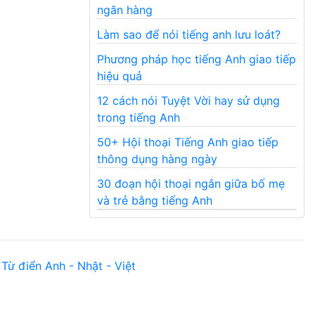
ngân hàng
Làm sao để nói tiếng anh lưu loát?
Phương pháp học tiếng Anh giao tiếp
hiệu quả
12 cách nói Tuyệt Vời hay sử dụng
trong tiếng Anh
50+ Hội thoại Tiếng Anh giao tiếp
thông dụng hàng ngày
30 đoạn hội thoại ngắn giữa bố mẹ
và trẻ bằng tiếng Anh
Từ điển Anh - Nhật - Việt