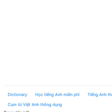
Dictionary
Học tiếng Anh miễn phí
Tiếng Anh th
Cụm từ Việt Anh thông dụng