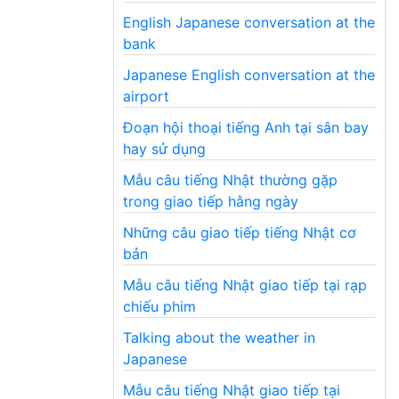
English Japanese conversation at the
bank
Japanese English conversation at the
airport
Đoạn hội thoại tiếng Anh tại sân bay
hay sử dụng
Mẫu câu tiếng Nhật thường gặp
trong giao tiếp hằng ngày
Những câu giao tiếp tiếng Nhật cơ
bản
Mẫu câu tiếng Nhật giao tiếp tại rạp
chiếu phim
Talking about the weather in
Japanese
Mẫu câu tiếng Nhật giao tiếp tại